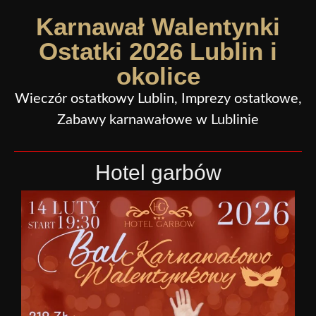
Karnawał Walentynki
Ostatki 2026 Lublin i
okolice
Wieczór ostatkowy Lublin, Imprezy ostatkowe,
Zabawy karnawałowe w Lublinie
Hotel garbów