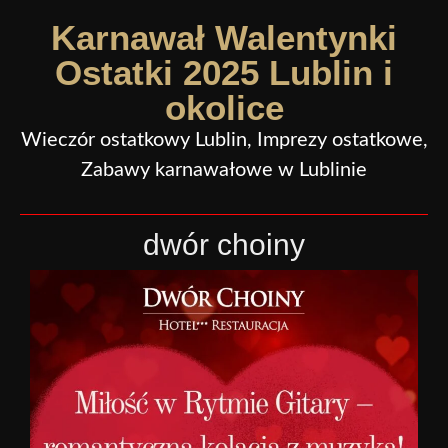
Karnawał Walentynki
Ostatki 2025 Lublin i
okolice
Wieczór ostatkowy Lublin, Imprezy ostatkowe,
Zabawy karnawałowe w Lublinie
dwór choiny